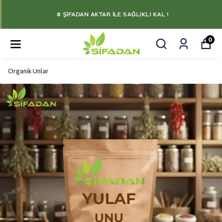
# ŞIFADAN AKTAR İLE SAĞLIKLI KAL !
0
Organik Unlar