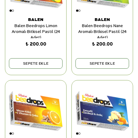
BALEN
BALEN
Balen Beedrops Limon
Balen Beedrops Nane
Aromalı Bitkisel Pastil (24
Aromalı Bitkisel Pastil (24
Adet)
Adet)
₺ 200.00
₺ 200.00
SEPETE EKLE
SEPETE EKLE