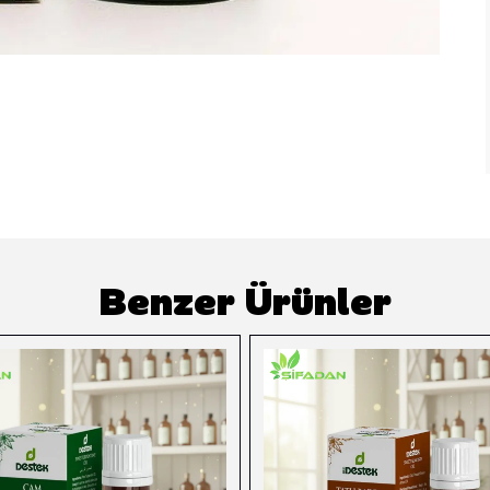
Benzer Ürünler