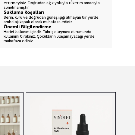
ettirmeyiniz. Doğrudan ağız yoluyla tüketim amacıyla
sunulmamıştır.
Saklama Koşulları
Serin, kuru ve doğrudan güneş ışığı almayan bir yerde,
ambalajı kapalı olarak muhafaza ediniz.
Önemli Bilgilendirme
Harici kullanım içindir. Tahriş oluşması durumunda
kullanımı bırakınız. Çocukların ulaşamayacağı yerde
muhafaza ediniz.