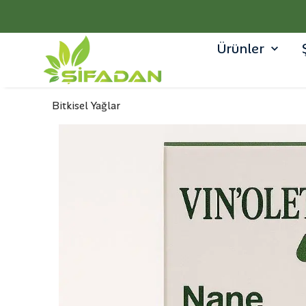
Ürünler
Bitkisel Yağlar