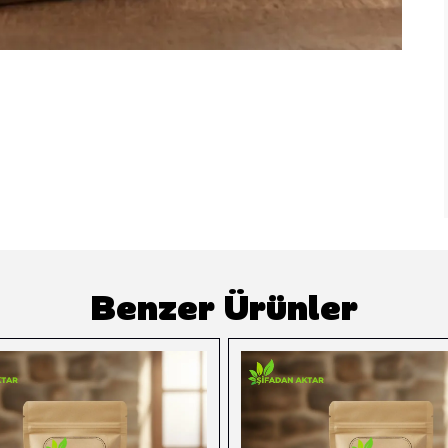
Benzer Ürünler