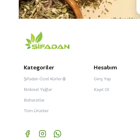
Kategoriler
Hesabım
Şifadan Özel Kürler🩸
Giriş Yap
Bitkisel Yağlar
Kayıt Ol
Baharatlar
Tüm Ürünler