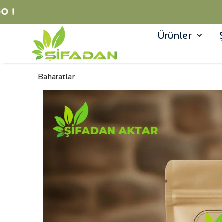
Ürünler
Baharatlar