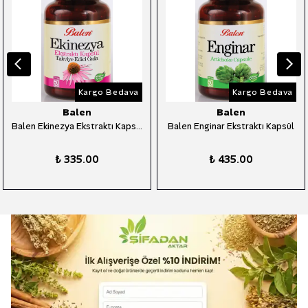
Kargo Bedava
Kargo Bedava
Balen
Balen
Balen Ekinezya Ekstraktı Kapsül
Balen Enginar Ekstraktı Kapsül
₺ 335.00
₺ 435.00